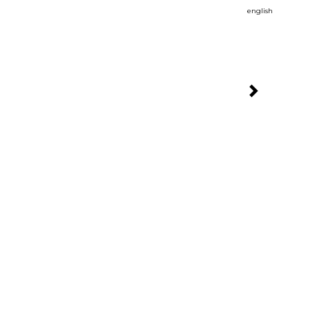
english